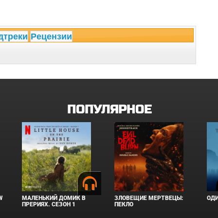
дтреки
Рецензии
ПОПУЛЯРНОЕ
W
МАЛЕНЬКИЙ ДОМИК В
ЗЛОВЕЩИЕ МЕРТВЕЦЫ:
ОД
ПРЕРИЯХ. СЕЗОН 1
ПЕКЛО