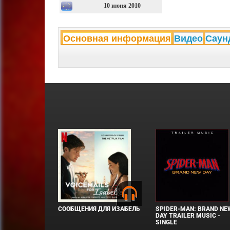
10 июня 2010
Основная информация
Видео
Саун
СООБЩЕНИЯ ДЛЯ ИЗАБЕЛЬ
SPIDER-MAN: BRAND NE
DAY TRAILER MUSIC -
SINGLE