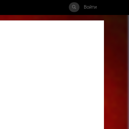
Войти