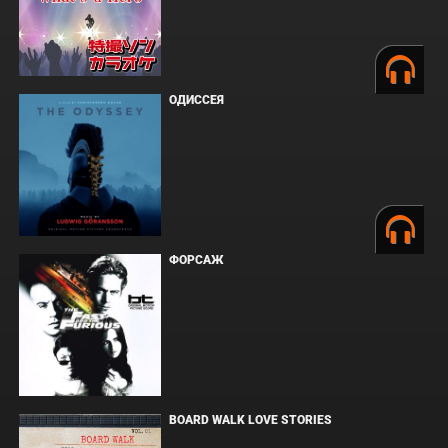
ОДИССЕЯ
ФОРСАЖ
BOARD WALK LOVE STORIES