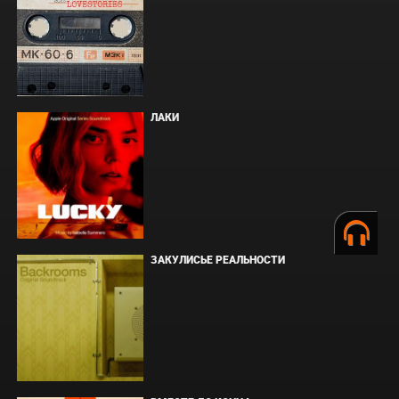
ЛАКИ
ЗАКУЛИСЬЕ РЕАЛЬНОСТИ