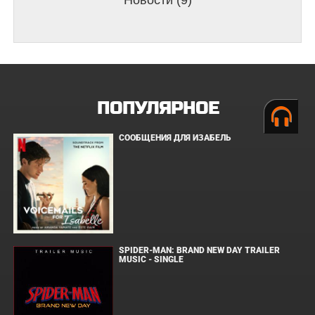
Новости (9)
ПОПУЛЯРНОЕ
СООБЩЕНИЯ ДЛЯ ИЗАБЕЛЬ
SPIDER-MAN: BRAND NEW DAY TRAILER
MUSIC - SINGLE