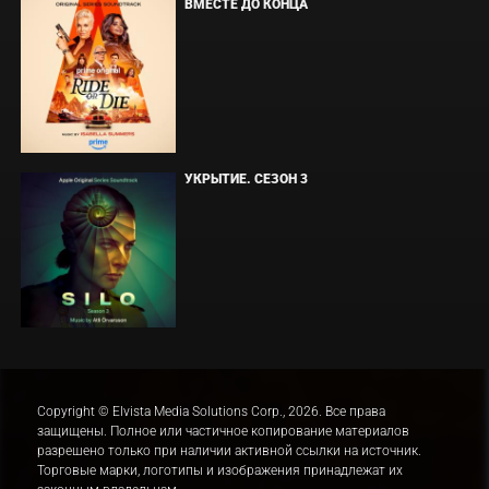
ВМЕСТЕ ДО КОНЦА
УКРЫТИЕ. СЕЗОН 3
Copyright © Elvista Media Solutions Corp., 2026. Все права
защищены. Полное или частичное копирование материалов
разрешено только при наличии активной ссылки на источник.
Торговые марки, логотипы и изображения принадлежат их