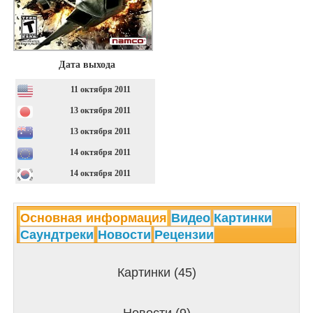
Дата выхода
11 октября 2011
13 октября 2011
13 октября 2011
14 октября 2011
14 октября 2011
Основная информация
Видео
Картинки
Саундтреки
Новости
Рецензии
Картинки (45)