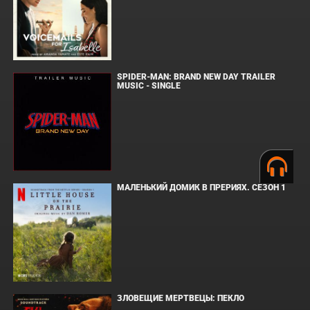
SPIDER-MAN: BRAND NEW DAY TRAILER
MUSIC - SINGLE
МАЛЕНЬКИЙ ДОМИК В ПРЕРИЯХ. СЕЗОН 1
ЗЛОВЕЩИЕ МЕРТВЕЦЫ: ПЕКЛО