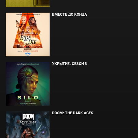
ВМЕСТЕ ДО КОНЦА
УКРЫТИЕ. СЕЗОН 3
DOOM: THE DARK AGES