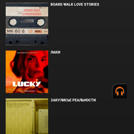
BOARD WALK LOVE STORIES
ЛАКИ
ЗАКУЛИСЬЕ РЕАЛЬНОСТИ