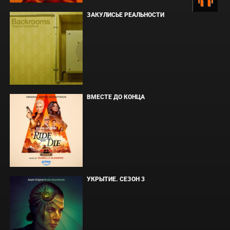
ЗАКУЛИСЬЕ РЕАЛЬНОСТИ
ВМЕСТЕ ДО КОНЦА
УКРЫТИЕ. СЕЗОН 3