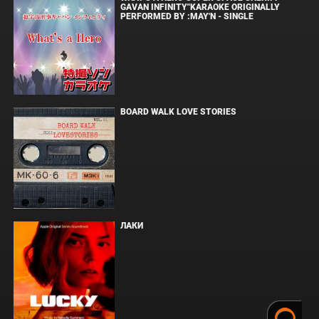
GAVAN INFINITY"KARAOKE ORIGINALLY
PERFORMED BY :MAY'N - SINGLE
BOARD WALK LOVE STORIES
ЛАКИ