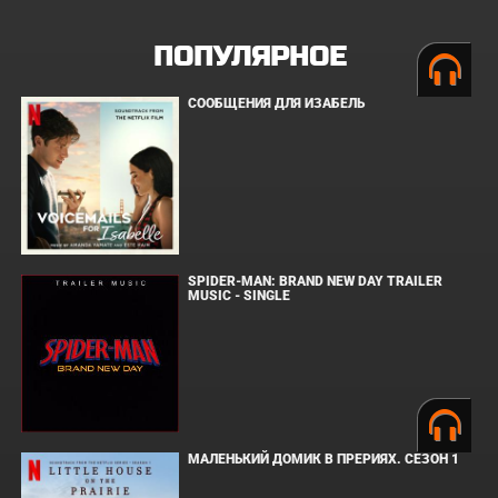
ПОПУЛЯРНОЕ
СООБЩЕНИЯ ДЛЯ ИЗАБЕЛЬ
SPIDER-MAN: BRAND NEW DAY TRAILER
MUSIC - SINGLE
МАЛЕНЬКИЙ ДОМИК В ПРЕРИЯХ. СЕЗОН 1