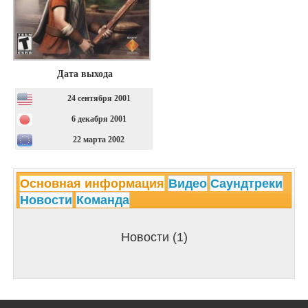
Дата выхода
24 сентября 2001
6 декабря 2001
22 марта 2002
Основная информация
Видео
Саундтреки
Новости
Команда
Новости (1)