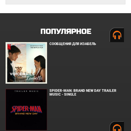
ПОПУЛЯРНОЕ
СООБЩЕНИЯ ДЛЯ ИЗАБЕЛЬ
SPIDER-MAN: BRAND NEW DAY TRAILER
MUSIC - SINGLE