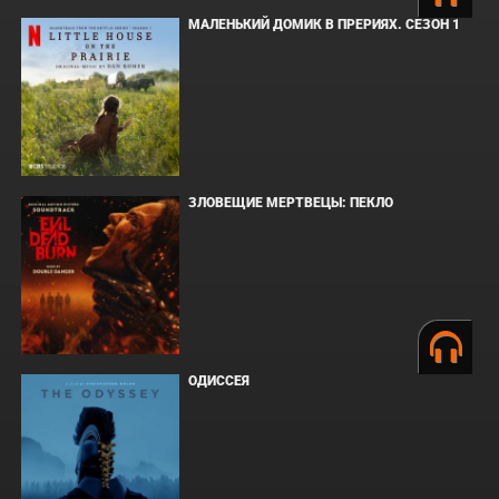
МАЛЕНЬКИЙ ДОМИК В ПРЕРИЯХ. СЕЗОН 1
ЗЛОВЕЩИЕ МЕРТВЕЦЫ: ПЕКЛО
ОДИССЕЯ