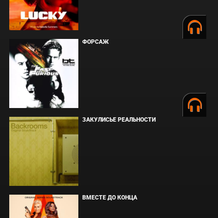
ФОРСАЖ
ЗАКУЛИСЬЕ РЕАЛЬНОСТИ
ВМЕСТЕ ДО КОНЦА