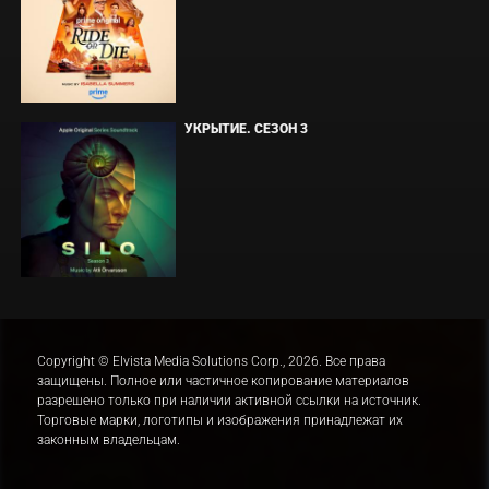
УКРЫТИЕ. СЕЗОН 3
Copyright © Elvista Media Solutions Corp., 2026. Все права
защищены. Полное или частичное копирование материалов
разрешено только при наличии активной ссылки на источник.
Торговые марки, логотипы и изображения принадлежат их
законным владельцам.