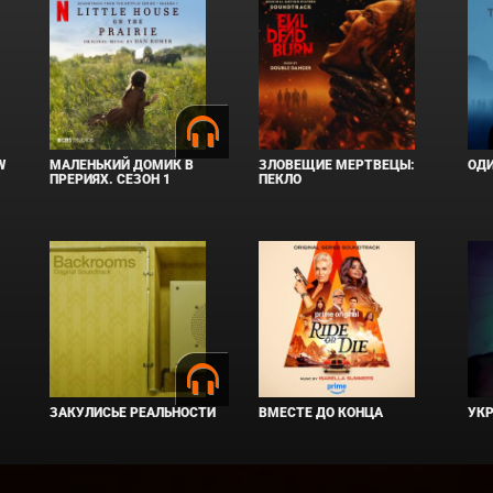
W
МАЛЕНЬКИЙ ДОМИК В
ЗЛОВЕЩИЕ МЕРТВЕЦЫ:
ОД
ПРЕРИЯХ. СЕЗОН 1
ПЕКЛО
ЗАКУЛИСЬЕ РЕАЛЬНОСТИ
ВМЕСТЕ ДО КОНЦА
УКР