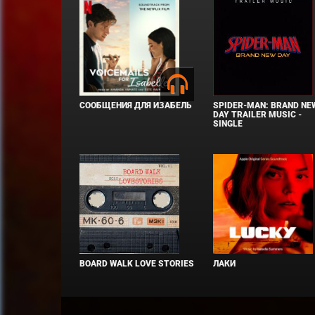
СООБЩЕНИЯ ДЛЯ ИЗАБЕЛЬ
SPIDER-MAN: BRAND NE
DAY TRAILER MUSIC -
SINGLE
BOARD WALK LOVE STORIES
ЛАКИ