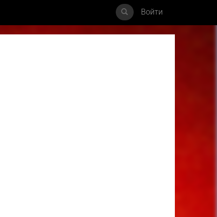
Войти