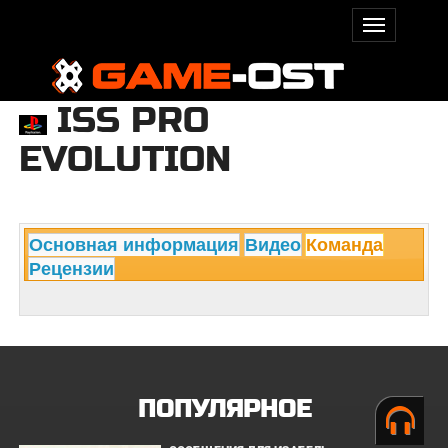
ISS PRO
EVOLUTION
Основная информация
Видео
Команда
Рецензии
ПОПУЛЯРНОЕ