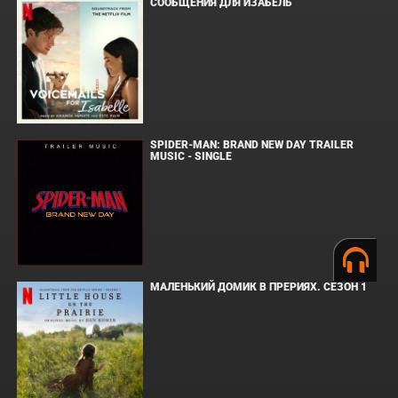
СООБЩЕНИЯ ДЛЯ ИЗАБЕЛЬ
SPIDER-MAN: BRAND NEW DAY TRAILER
MUSIC - SINGLE
МАЛЕНЬКИЙ ДОМИК В ПРЕРИЯХ. СЕЗОН 1