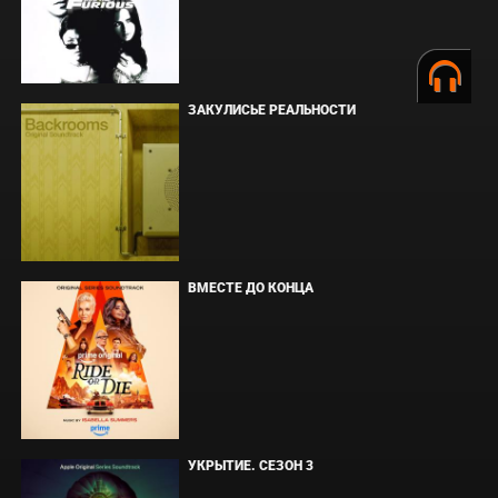
ЗАКУЛИСЬЕ РЕАЛЬНОСТИ
ВМЕСТЕ ДО КОНЦА
УКРЫТИЕ. СЕЗОН 3