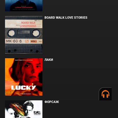
BOARD WALK LOVE STORIES
ЛАКИ
ФОРСАЖ