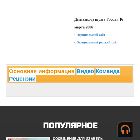
Дата выхода игры в России:
16
марта 2006
•
Официальный сайт
•
Официальный русский сайт
Основная информация
Видео
Команда
Рецензии
ПОПУЛЯРНОЕ
СООБЩЕНИЯ ДЛЯ ИЗАБЕЛЬ