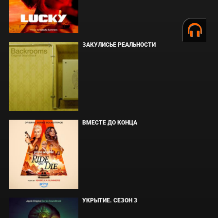
ЗАКУЛИСЬЕ РЕАЛЬНОСТИ
ВМЕСТЕ ДО КОНЦА
УКРЫТИЕ. СЕЗОН 3