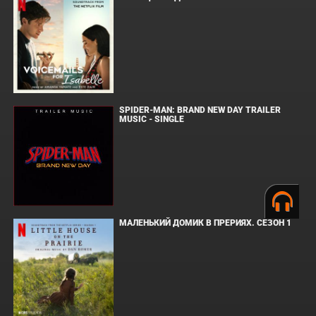
SPIDER-MAN: BRAND NEW DAY TRAILER
MUSIC - SINGLE
МАЛЕНЬКИЙ ДОМИК В ПРЕРИЯХ. СЕЗОН 1