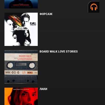
ФОРСАЖ
BOARD WALK LOVE STORIES
ЛАКИ