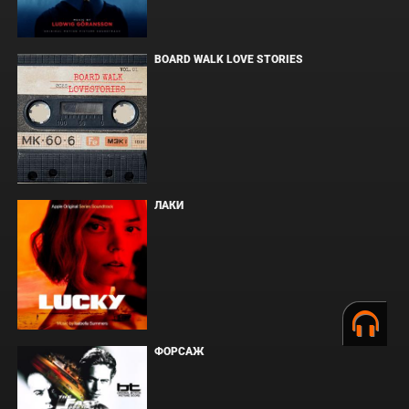
BOARD WALK LOVE STORIES
ЛАКИ
ФОРСАЖ