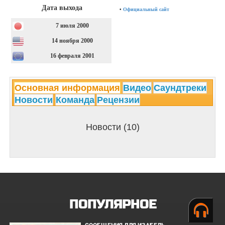
Дата выхода
•
Официальный сайт
7 июля 2000
14 ноября 2000
16 февраля 2001
Основная информация
Видео
Саундтреки
Новости
Команда
Рецензии
Новости (10)
ПОПУЛЯРНОЕ