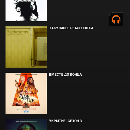
ЗАКУЛИСЬЕ РЕАЛЬНОСТИ
ВМЕСТЕ ДО КОНЦА
УКРЫТИЕ. СЕЗОН 3