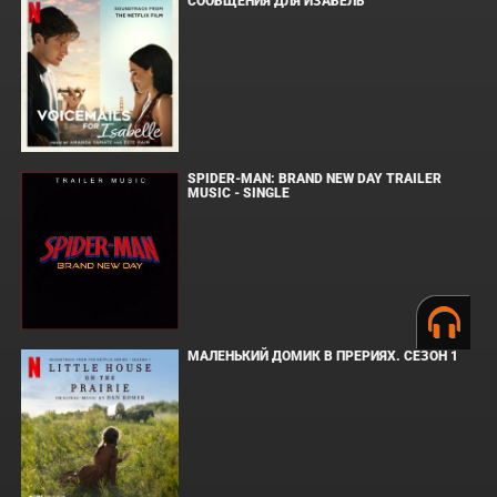
СООБЩЕНИЯ ДЛЯ ИЗАБЕЛЬ
SPIDER-MAN: BRAND NEW DAY TRAILER
MUSIC - SINGLE
МАЛЕНЬКИЙ ДОМИК В ПРЕРИЯХ. СЕЗОН 1