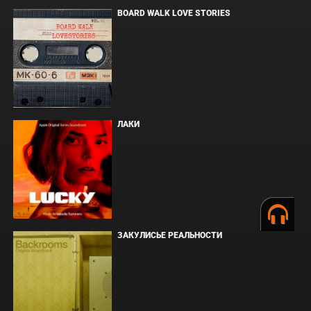
BOARD WALK LOVE STORIES
ЛАКИ
ЗАКУЛИСЬЕ РЕАЛЬНОСТИ