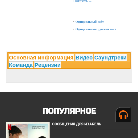
Показать →
•
Официальный сайт
•
Официальный русский сайт
Основная информация
Видео
Саундтреки
Команда
Рецензии
ПОПУЛЯРНОЕ
СООБЩЕНИЯ ДЛЯ ИЗАБЕЛЬ