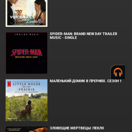
SPIDER-MAN: BRAND NEW DAY TRAILER
MUSIC - SINGLE
МАЛЕНЬКИЙ ДОМИК В ПРЕРИЯХ. СЕЗОН 1
ЗЛОВЕЩИЕ МЕРТВЕЦЫ: ПЕКЛО