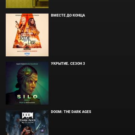
ВМЕСТЕ ДО КОНЦА
УКРЫТИЕ. СЕЗОН 3
DOOM: THE DARK AGES