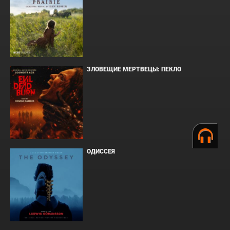
ЗЛОВЕЩИЕ МЕРТВЕЦЫ: ПЕКЛО
ОДИССЕЯ