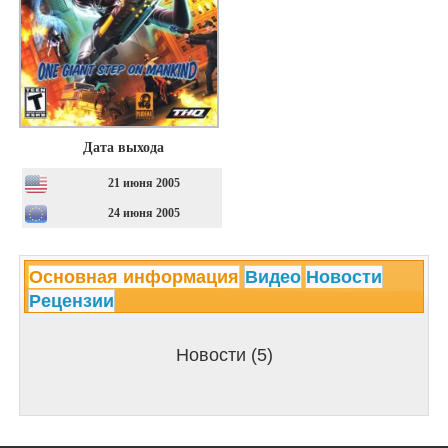
Дата выхода
21 июня 2005
24 июня 2005
Основная информация
Видео
Новости
Рецензии
Новости (5)