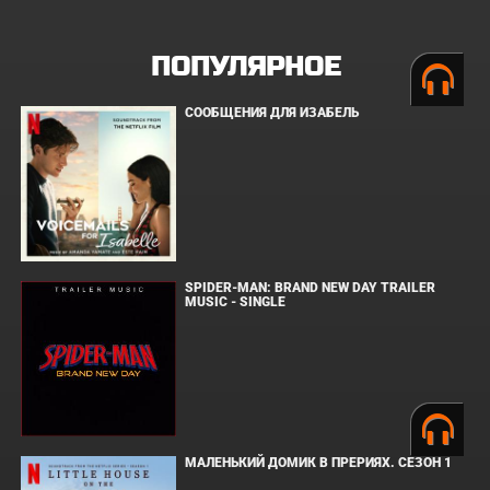
ПОПУЛЯРНОЕ
СООБЩЕНИЯ ДЛЯ ИЗАБЕЛЬ
SPIDER-MAN: BRAND NEW DAY TRAILER
MUSIC - SINGLE
МАЛЕНЬКИЙ ДОМИК В ПРЕРИЯХ. СЕЗОН 1