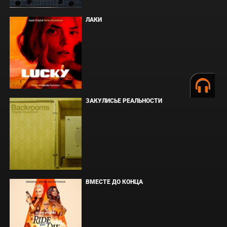
ЛАКИ
ЗАКУЛИСЬЕ РЕАЛЬНОСТИ
ВМЕСТЕ ДО КОНЦА