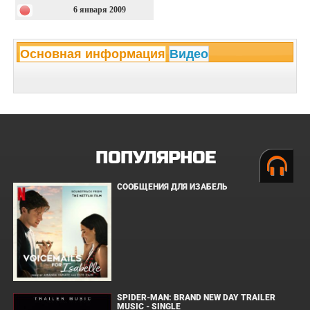
6 января 2009
Основная информация
Видео
ПОПУЛЯРНОЕ
СООБЩЕНИЯ ДЛЯ ИЗАБЕЛЬ
SPIDER-MAN: BRAND NEW DAY TRAILER
MUSIC - SINGLE