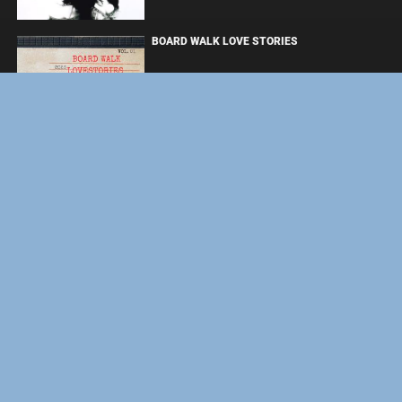
BOARD WALK LOVE STORIES
ЛАКИ
ЗАКУЛИСЬЕ РЕАЛЬНОСТИ