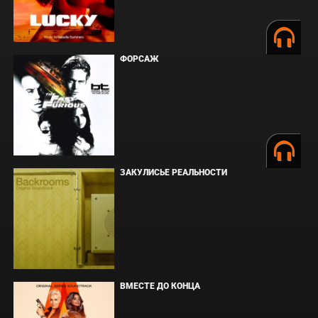
ФОРСАЖ
ЗАКУЛИСЬЕ РЕАЛЬНОСТИ
ВМЕСТЕ ДО КОНЦА