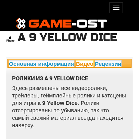
A 9 YELLOW DICE
Основная информация
Видео
Рецензии
РОЛИКИ ИЗ A 9 YELLOW DICE
Здесь размещены все видеоролики,
трейлеры, геймплейные ролики и катсцены
для игры
a 9 Yellow Dice
. Ролики
отсортированы по убыванию, так что
самый свежий материал всегда находится
наверху.