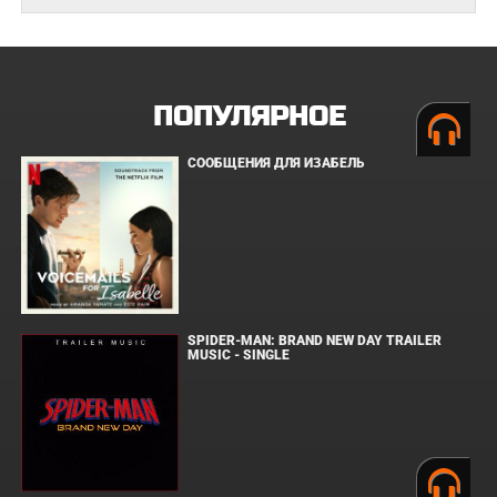
ПОПУЛЯРНОЕ
СООБЩЕНИЯ ДЛЯ ИЗАБЕЛЬ
SPIDER-MAN: BRAND NEW DAY TRAILER
MUSIC - SINGLE