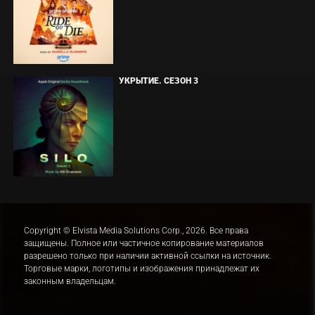
УКРЫТИЕ. СЕЗОН 3
Copyright © Elvista Media Solutions Corp., 2026. Все права
защищены. Полное или частичное копирование материалов
разрешено только при наличии активной ссылки на источник.
Торговые марки, логотипы и изображения принадлежат их
законным владельцам.