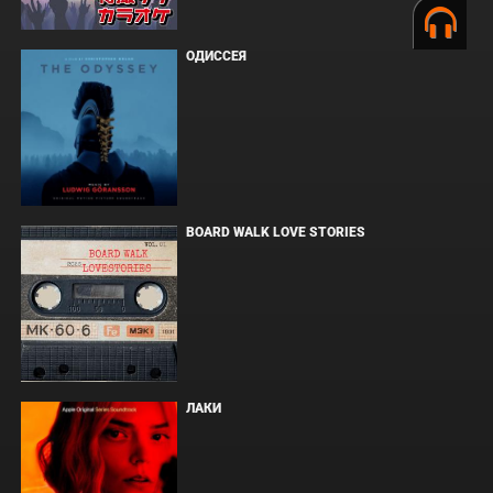
ОДИССЕЯ
BOARD WALK LOVE STORIES
ЛАКИ