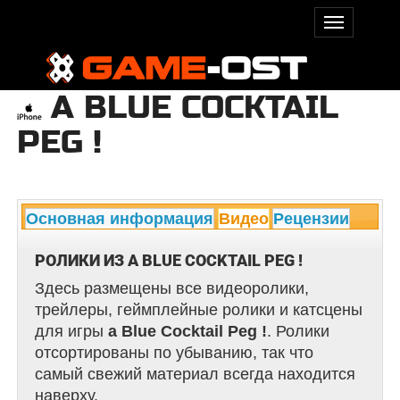
A BLUE COCKTAIL
PEG !
Основная информация
Видео
Рецензии
РОЛИКИ ИЗ A BLUE COCKTAIL PEG !
Здесь размещены все видеоролики,
трейлеры, геймплейные ролики и катсцены
для игры
a Blue Cocktail Peg !
. Ролики
отсортированы по убыванию, так что
самый свежий материал всегда находится
наверху.