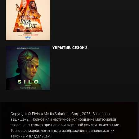
УКРЫТИЕ. СЕЗОН 3
Copyright © Elvista Media Solutions Corp., 2026. Все права
защищены. Полное или частичное копирование материалов
разрешено только при наличии активной ссылки на источник.
Торговые марки, логотипы и изображения принадлежат их
законным владельцам.