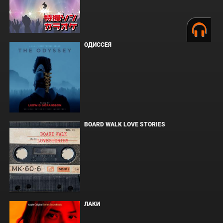
ОДИССЕЯ
BOARD WALK LOVE STORIES
ЛАКИ