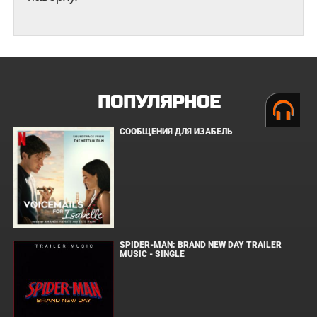
ПОПУЛЯРНОЕ
СООБЩЕНИЯ ДЛЯ ИЗАБЕЛЬ
SPIDER-MAN: BRAND NEW DAY TRAILER
MUSIC - SINGLE