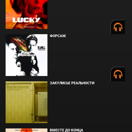
ФОРСАЖ
ЗАКУЛИСЬЕ РЕАЛЬНОСТИ
ВМЕСТЕ ДО КОНЦА