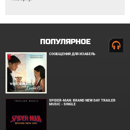
ПОПУЛЯРНОЕ
СООБЩЕНИЯ ДЛЯ ИЗАБЕЛЬ
SPIDER-MAN: BRAND NEW DAY TRAILER
MUSIC - SINGLE