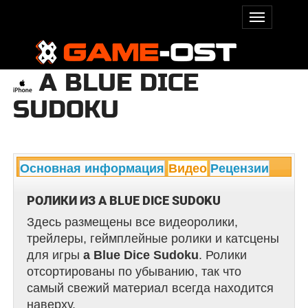
A BLUE DICE
SUDOKU
Основная информация
Видео
Рецензии
РОЛИКИ ИЗ A BLUE DICE SUDOKU
Здесь размещены все видеоролики,
трейлеры, геймплейные ролики и катсцены
для игры
a Blue Dice Sudoku
. Ролики
отсортированы по убыванию, так что
самый свежий материал всегда находится
наверху.