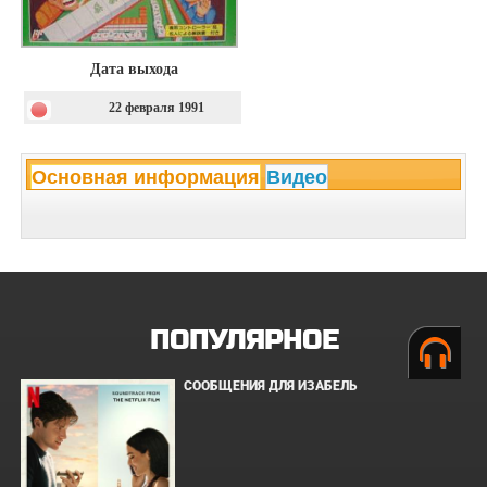
Дата выхода
22 февраля 1991
Основная информация
Видео
ПОПУЛЯРНОЕ
СООБЩЕНИЯ ДЛЯ ИЗАБЕЛЬ