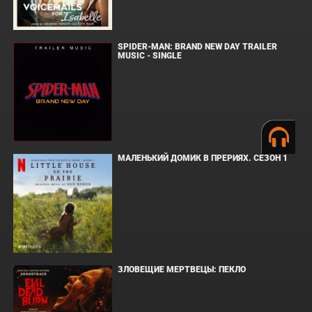
SPIDER-MAN: BRAND NEW DAY TRAILER
MUSIC - SINGLE
МАЛЕНЬКИЙ ДОМИК В ПРЕРИЯХ. СЕЗОН 1
ЗЛОВЕЩИЕ МЕРТВЕЦЫ: ПЕКЛО