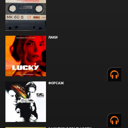
ЛАКИ
ФОРСАЖ