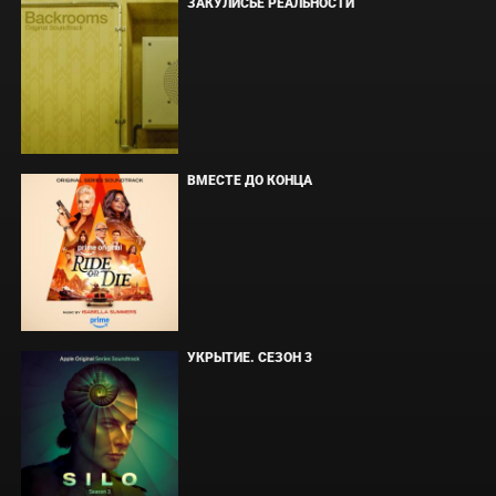
ЗАКУЛИСЬЕ РЕАЛЬНОСТИ
ВМЕСТЕ ДО КОНЦА
УКРЫТИЕ. СЕЗОН 3