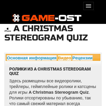
A CHRISTMAS
STEREOGRAM QUIZ
Основная информация
Видео
Рецензии
РОЛИКИ ИЗ A CHRISTMAS STEREOGRAM
QUIZ
Здесь размещены все видеоролики,
трейлеры, геймплейные ролики и катсцены
для игры
A Christmas Stereogram Quiz
.
Ролики отсортированы по убыванию, так
что самый свежий материал всегда