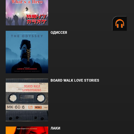
ОДИССЕЯ
BOARD WALK LOVE STORIES
ЛАКИ