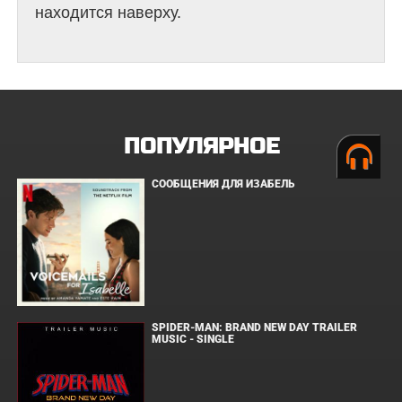
находится наверху.
ПОПУЛЯРНОЕ
СООБЩЕНИЯ ДЛЯ ИЗАБЕЛЬ
SPIDER-MAN: BRAND NEW DAY TRAILER
MUSIC - SINGLE