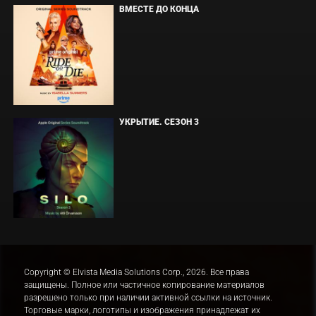
ВМЕСТЕ ДО КОНЦА
УКРЫТИЕ. СЕЗОН 3
Copyright © Elvista Media Solutions Corp., 2026. Все права
защищены. Полное или частичное копирование материалов
разрешено только при наличии активной ссылки на источник.
Торговые марки, логотипы и изображения принадлежат их