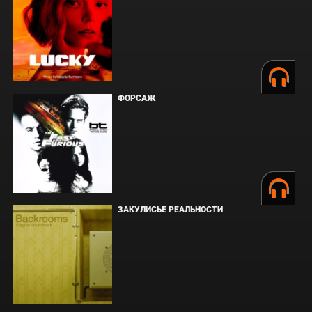
ФОРСАЖ
ЗАКУЛИСЬЕ РЕАЛЬНОСТИ