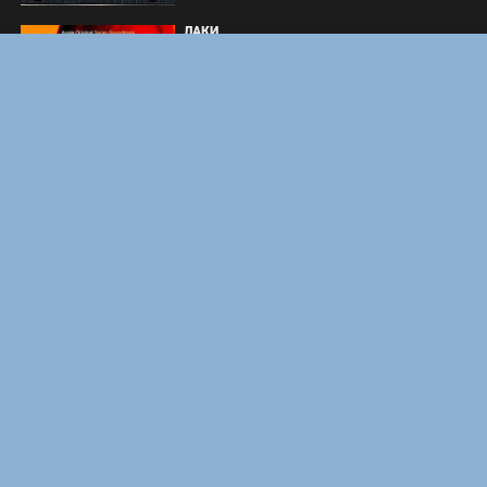
ЛАКИ
ЗАКУЛИСЬЕ РЕАЛЬНОСТИ
ВМЕСТЕ ДО КОНЦА