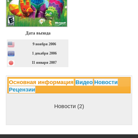
Дата выхода
9 ноября 2006
1 декабря 2006
11 января 2007
Основная информация
Видео
Новости
Рецензии
Новости (2)