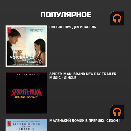
ПОПУЛЯРНОЕ
СООБЩЕНИЯ ДЛЯ ИЗАБЕЛЬ
SPIDER-MAN: BRAND NEW DAY TRAILER
MUSIC - SINGLE
МАЛЕНЬКИЙ ДОМИК В ПРЕРИЯХ. СЕЗОН 1