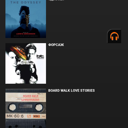
ФОРСАЖ
BOARD WALK LOVE STORIES