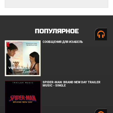
ПОПУЛЯРНОЕ
СООБЩЕНИЯ ДЛЯ ИЗАБЕЛЬ
SPIDER-MAN: BRAND NEW DAY TRAILER
MUSIC - SINGLE