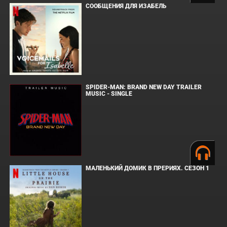
СООБЩЕНИЯ ДЛЯ ИЗАБЕЛЬ
SPIDER-MAN: BRAND NEW DAY TRAILER
MUSIC - SINGLE
МАЛЕНЬКИЙ ДОМИК В ПРЕРИЯХ. СЕЗОН 1