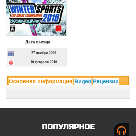
Дата выхода
27 ноября 2009
10 февраля 2010
Основная информация
Видео
Рецензии
ПОПУЛЯРНОЕ