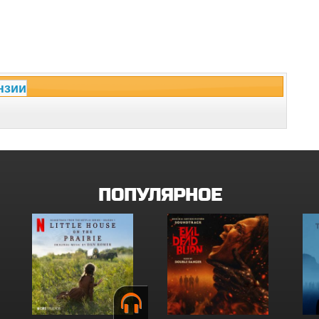
нзии
ПОПУЛЯРНОЕ