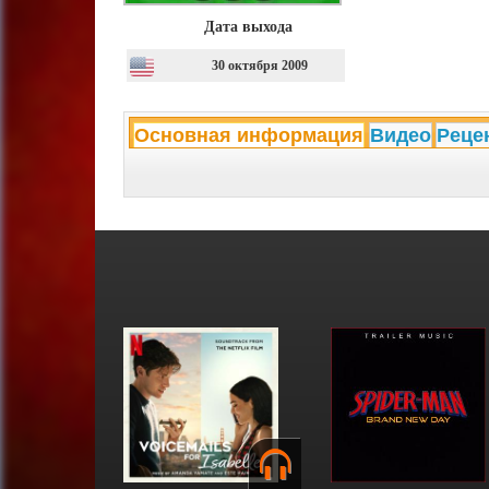
Дата выхода
30 октября 2009
Основная информация
Видео
Реце