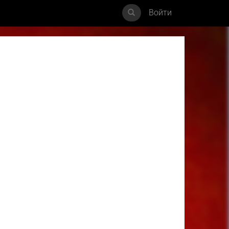
Войти