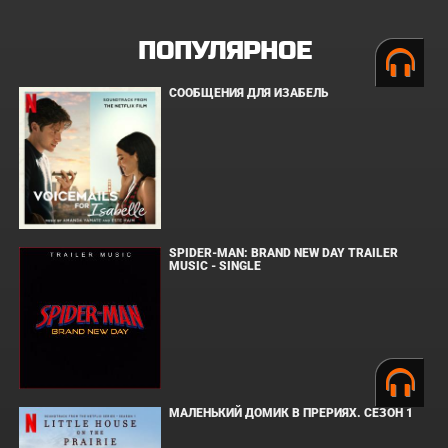
ПОПУЛЯРНОЕ
СООБЩЕНИЯ ДЛЯ ИЗАБЕЛЬ
SPIDER-MAN: BRAND NEW DAY TRAILER
MUSIC - SINGLE
МАЛЕНЬКИЙ ДОМИК В ПРЕРИЯХ. СЕЗОН 1