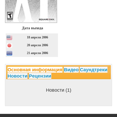
Дата выхода
18 апреля 2006
20 апреля 2006
21 апреля 2006
Основная информация
Видео
Саундтреки
Новости
Рецензии
Новости (1)