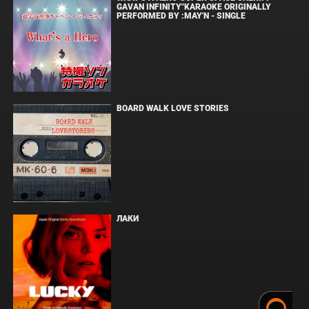
GAVAN INFINITY"KARAOKE ORIGINALLY
PERFORMED BY :MAY'N - SINGLE
BOARD WALK LOVE STORIES
ЛАКИ