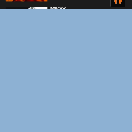
ФОРСАЖ
ЗАКУЛИСЬЕ РЕАЛЬНОСТИ
ВМЕСТЕ ДО КОНЦА