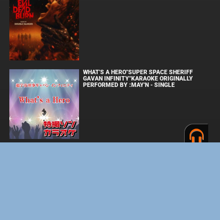
WHAT'S A HERO"SUPER SPACE SHERIFF
GAVAN INFINITY"KARAOKE ORIGINALLY
PERFORMED BY :MAY'N - SINGLE
ОДИССЕЯ