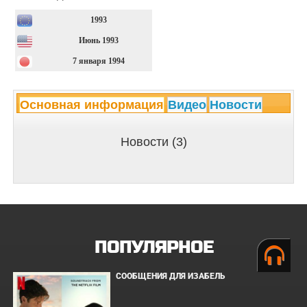
1993
Июнь 1993
7 января 1994
Основная информация
Видео
Новости
Новости (3)
ПОПУЛЯРНОЕ
СООБЩЕНИЯ ДЛЯ ИЗАБЕЛЬ