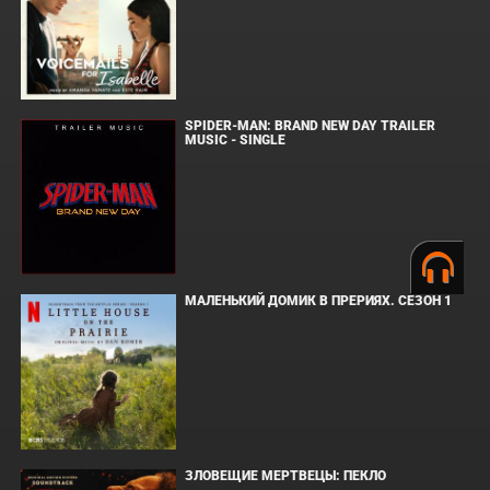
SPIDER-MAN: BRAND NEW DAY TRAILER
MUSIC - SINGLE
МАЛЕНЬКИЙ ДОМИК В ПРЕРИЯХ. СЕЗОН 1
ЗЛОВЕЩИЕ МЕРТВЕЦЫ: ПЕКЛО