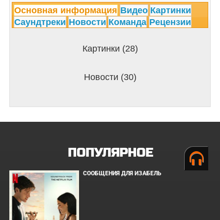
Основная информация
Видео
Картинки
Саундтреки
Новости
Команда
Рецензии
Картинки (28)
Новости (30)
ПОПУЛЯРНОЕ
СООБЩЕНИЯ ДЛЯ ИЗАБЕЛЬ