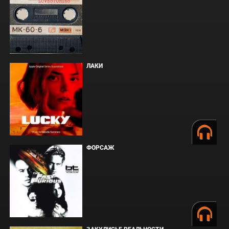
ЛАКИ
ФОРСАЖ