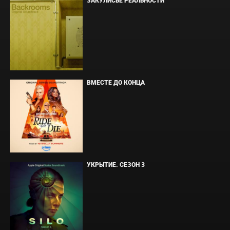
ЗАКУЛИСЬЕ РЕАЛЬНОСТИ
ВМЕСТЕ ДО КОНЦА
УКРЫТИЕ. СЕЗОН 3