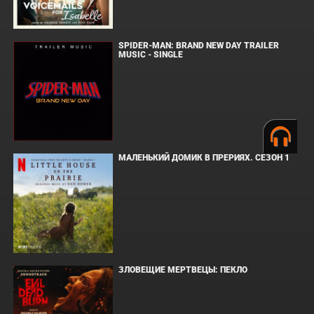
SPIDER-MAN: BRAND NEW DAY TRAILER
MUSIC - SINGLE
МАЛЕНЬКИЙ ДОМИК В ПРЕРИЯХ. СЕЗОН 1
ЗЛОВЕЩИЕ МЕРТВЕЦЫ: ПЕКЛО