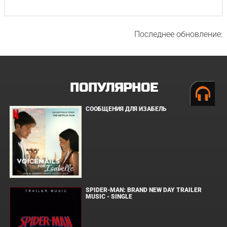
Последнее обновление:
ПОПУЛЯРНОЕ
СООБЩЕНИЯ ДЛЯ ИЗАБЕЛЬ
SPIDER-MAN: BRAND NEW DAY TRAILER
MUSIC - SINGLE