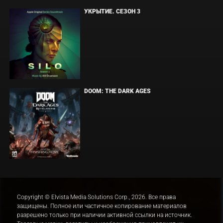
УКРЫТИЕ. СЕЗОН 3
DOOM: THE DARK AGES
Copyright © Elvista Media Solutions Corp., 2026. Все права
защищены. Полное или частичное копирование материалов
разрешено только при наличии активной ссылки на источник.