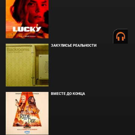
ЗАКУЛИСЬЕ РЕАЛЬНОСТИ
ВМЕСТЕ ДО КОНЦА