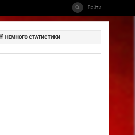
Войти
НЕМНОГО СТАТИСТИКИ