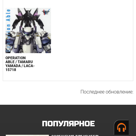
OPERATION
ABLE / TAMARU
YAMADA / LACA-
15718
Последнее обновление:
ПОПУЛЯРНОЕ