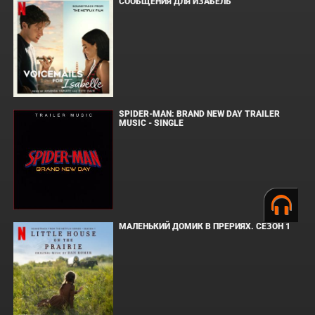
СООБЩЕНИЯ ДЛЯ ИЗАБЕЛЬ
SPIDER-MAN: BRAND NEW DAY TRAILER
MUSIC - SINGLE
МАЛЕНЬКИЙ ДОМИК В ПРЕРИЯХ. СЕЗОН 1