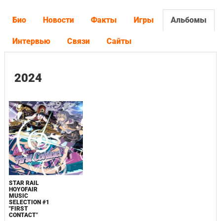
Био
Новости
Факты
Игры
Альбомы
Интервью
Связи
Сайты
2024
STAR RAIL
HOYOFAIR
MUSIC
SELECTION #1
"FIRST
CONTACT"