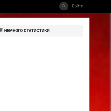
Войти
НЕМНОГО СТАТИСТИКИ