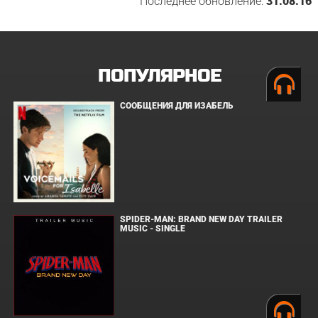
Последнее обновление:
31.08.16
ПОПУЛЯРНОЕ
СООБЩЕНИЯ ДЛЯ ИЗАБЕЛЬ
SPIDER-MAN: BRAND NEW DAY TRAILER
MUSIC - SINGLE