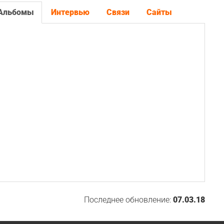
Альбомы
Интервью
Связи
Сайты
Последнее обновление:
07.03.18