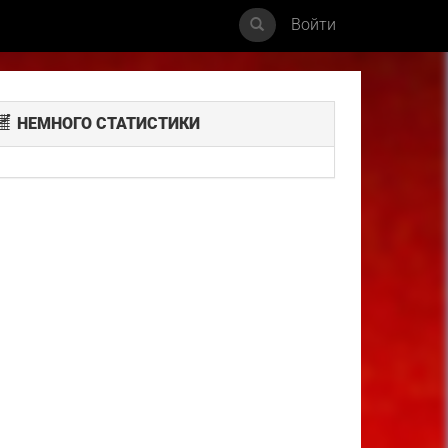
Войти
НЕМНОГО СТАТИСТИКИ