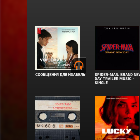
СООБЩЕНИЯ ДЛЯ ИЗАБЕЛЬ
SPIDER-MAN: BRAND NE
DAY TRAILER MUSIC -
SINGLE