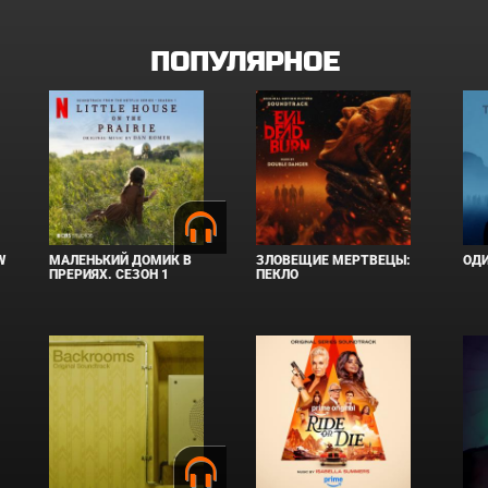
ПОПУЛЯРНОЕ
W
МАЛЕНЬКИЙ ДОМИК В
ЗЛОВЕЩИЕ МЕРТВЕЦЫ:
ОД
ПРЕРИЯХ. СЕЗОН 1
ПЕКЛО