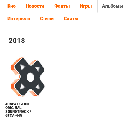
Био
Новости
Факты
Игры
Альбомы
Интервью
Связи
Сайты
2018
JUBEAT CLAN
ORIGINAL
SOUNDTRACK /
GFCA-445