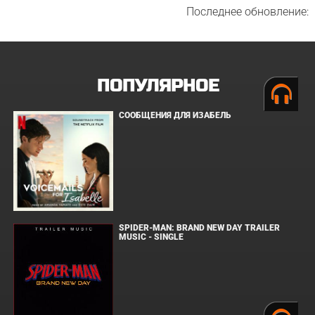
Последнее обновление:
ПОПУЛЯРНОЕ
СООБЩЕНИЯ ДЛЯ ИЗАБЕЛЬ
SPIDER-MAN: BRAND NEW DAY TRAILER
MUSIC - SINGLE