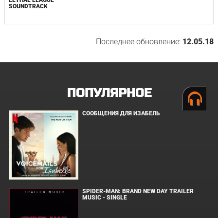
LETHAL LEAGUE
SOUNDTRACK
Последнее обновление:
12.05.18
ПОПУЛЯРНОЕ
СООБЩЕНИЯ ДЛЯ ИЗАБЕЛЬ
SPIDER-MAN: BRAND NEW DAY TRAILER
MUSIC - SINGLE