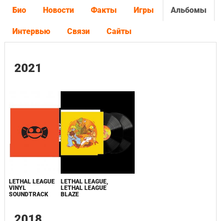
Био
Новости
Факты
Игры
Альбомы
Интервью
Связи
Сайты
2021
LETHAL LEAGUE
LETHAL LEAGUE,
VINYL
LETHAL LEAGUE
SOUNDTRACK
BLAZE
2018