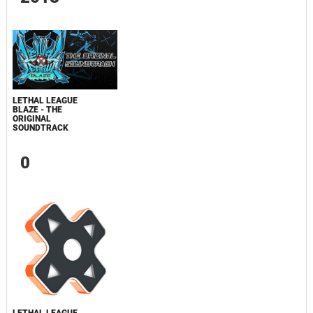
LETHAL LEAGUE
BLAZE - THE
ORIGINAL
SOUNDTRACK
0