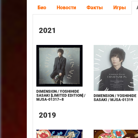
Био
Новости
Факты
Игры
2021
DIMENSION / YOSHIHIDE
SASAKI [LIMITED EDITION] /
DIMENSION / YOSHIHIDE
MJSA-01317~8
SASAKI / MJSA-01319
2019