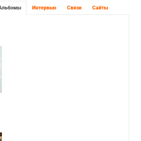
Альбомы
Интервью
Связи
Сайты