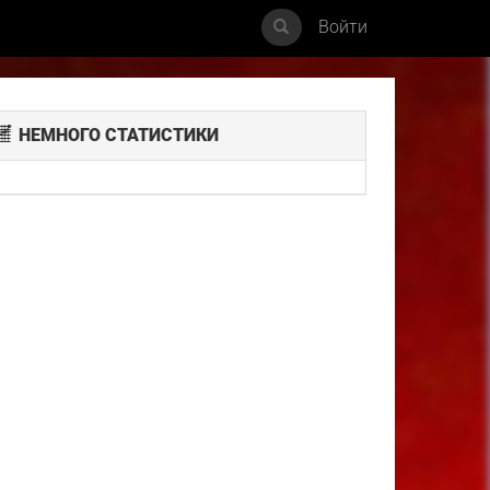
Войти
НЕМНОГО СТАТИСТИКИ