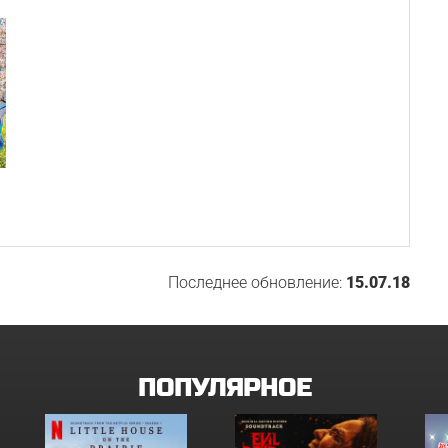
Последнее обновление:
15.07.18
ПОПУЛЯРНОЕ