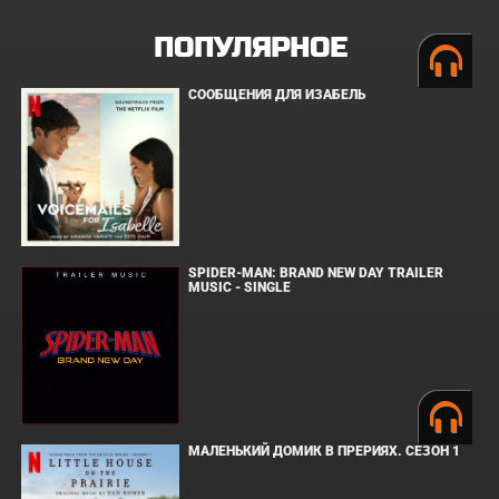
ПОПУЛЯРНОЕ
СООБЩЕНИЯ ДЛЯ ИЗАБЕЛЬ
SPIDER-MAN: BRAND NEW DAY TRAILER
MUSIC - SINGLE
МАЛЕНЬКИЙ ДОМИК В ПРЕРИЯХ. СЕЗОН 1