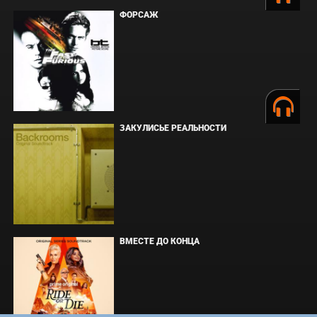
ФОРСАЖ
ЗАКУЛИСЬЕ РЕАЛЬНОСТИ
ВМЕСТЕ ДО КОНЦА