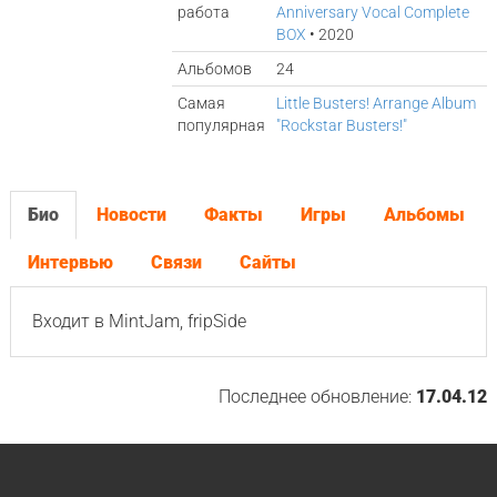
работа
Anniversary Vocal Complete
BOX
• 2020
Альбомов
24
Самая
Little Busters! Arrange Album
популярная
"Rockstar Busters!"
Био
Новости
Факты
Игры
Альбомы
Интервью
Связи
Сайты
Входит в MintJam, fripSide
Последнее обновление:
17.04.12