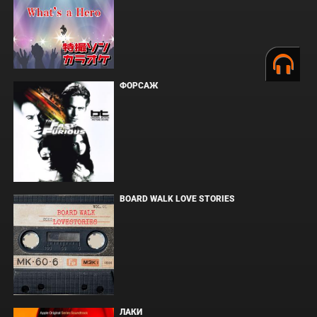
ФОРСАЖ
BOARD WALK LOVE STORIES
ЛАКИ