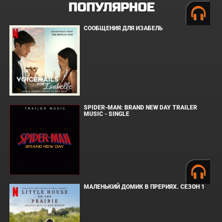
ПОПУЛЯРНОЕ
СООБЩЕНИЯ ДЛЯ ИЗАБЕЛЬ
SPIDER-MAN: BRAND NEW DAY TRAILER
MUSIC - SINGLE
МАЛЕНЬКИЙ ДОМИК В ПРЕРИЯХ. СЕЗОН 1