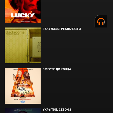
ЗАКУЛИСЬЕ РЕАЛЬНОСТИ
ВМЕСТЕ ДО КОНЦА
УКРЫТИЕ. СЕЗОН 3