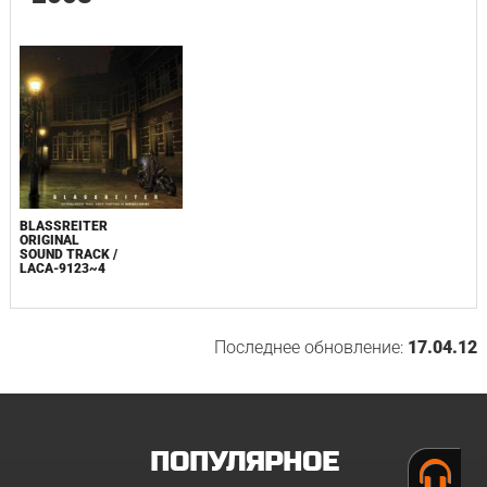
BLASSREITER
ORIGINAL
SOUND TRACK /
LACA-9123~4
Последнее обновление:
17.04.12
ПОПУЛЯРНОЕ