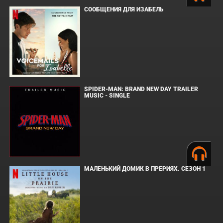
СООБЩЕНИЯ ДЛЯ ИЗАБЕЛЬ
SPIDER-MAN: BRAND NEW DAY TRAILER
MUSIC - SINGLE
МАЛЕНЬКИЙ ДОМИК В ПРЕРИЯХ. СЕЗОН 1