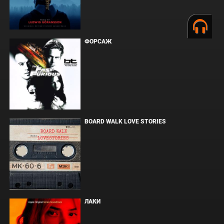
ФОРСАЖ
BOARD WALK LOVE STORIES
ЛАКИ