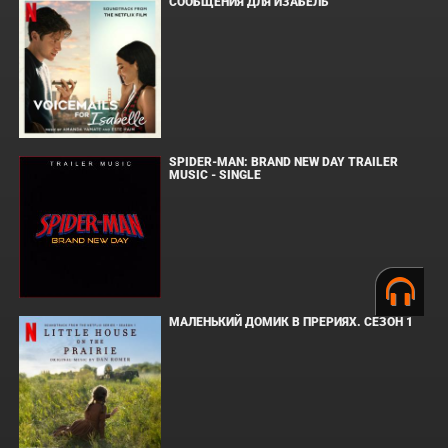
СООБЩЕНИЯ ДЛЯ ИЗАБЕЛЬ
SPIDER-MAN: BRAND NEW DAY TRAILER
MUSIC - SINGLE
МАЛЕНЬКИЙ ДОМИК В ПРЕРИЯХ. СЕЗОН 1