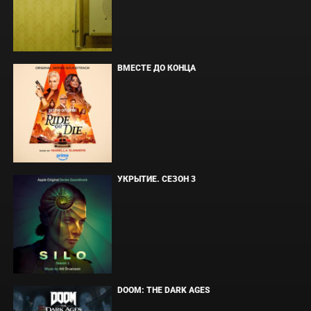
ВМЕСТЕ ДО КОНЦА
УКРЫТИЕ. СЕЗОН 3
DOOM: THE DARK AGES