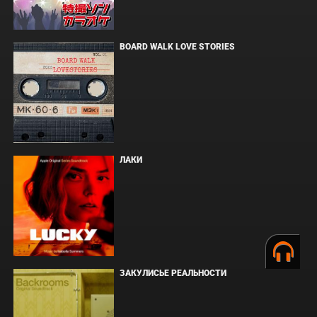
BOARD WALK LOVE STORIES
ЛАКИ
ЗАКУЛИСЬЕ РЕАЛЬНОСТИ