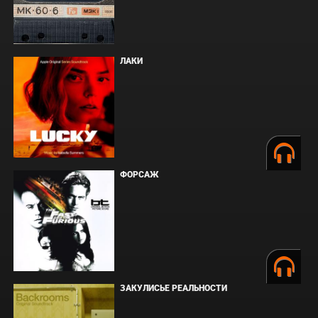
ЛАКИ
ФОРСАЖ
ЗАКУЛИСЬЕ РЕАЛЬНОСТИ