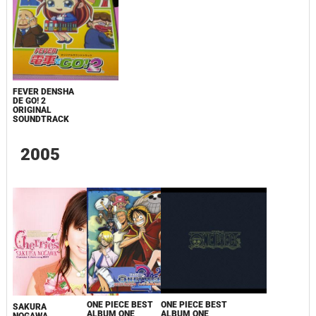
FEVER DENSHA
DE GO! 2
ORIGINAL
SOUNDTRACK
2005
ONE PIECE BEST
ONE PIECE BEST
SAKURA
ALBUM ONE
ALBUM ONE
NOGAWA