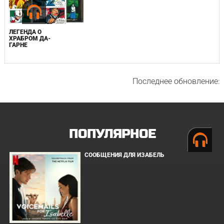
ЛЕГЕНДА О
ХРАБРОМ ДА-
ГАРНЕ
Последнее обновление:
ПОПУЛЯРНОЕ
СООБЩЕНИЯ ДЛЯ ИЗАБЕЛЬ