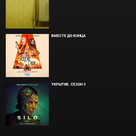
ВМЕСТЕ ДО КОНЦА
УКРЫТИЕ. СЕЗОН 3