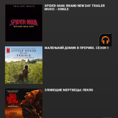
SPIDER-MAN: BRAND NEW DAY TRAILER
MUSIC - SINGLE
МАЛЕНЬКИЙ ДОМИК В ПРЕРИЯХ. СЕЗОН 1
ЗЛОВЕЩИЕ МЕРТВЕЦЫ: ПЕКЛО