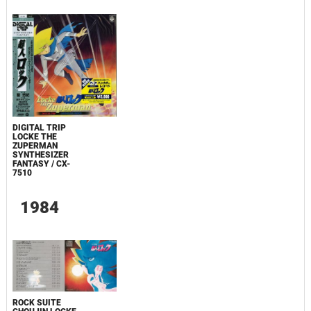
DIGITAL TRIP
LOCKE THE
ZUPERMAN
SYNTHESIZER
FANTASY / CX-
7510
1984
ROCK SUITE