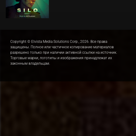
Copyright © Elvista Media Solutions Corp., 2026. Все права
защищены. Полное или частичное копирование материалов
разрешено только при наличии активной ссылки на источник.
Торговые марки, логотипы и изображения принадлежат их
законным владельцам.