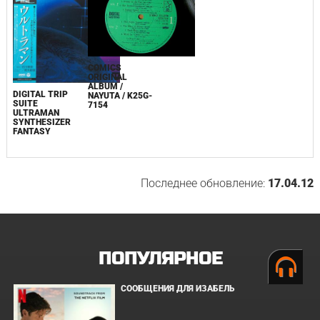
COMICS
ORIGINAL
ALBUM /
DIGITAL TRIP
NAYUTA / K25G-
SUITE
7154
ULTRAMAN
SYNTHESIZER
FANTASY
Последнее обновление:
17.04.12
ПОПУЛЯРНОЕ
СООБЩЕНИЯ ДЛЯ ИЗАБЕЛЬ