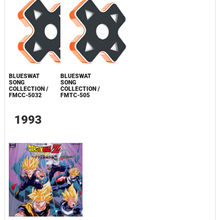
BLUESWAT
BLUESWAT
SONG
SONG
COLLECTION /
COLLECTION /
FMCC-5032
FMTC-505
1993