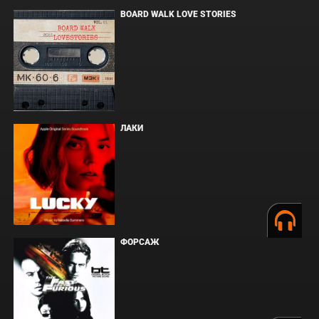
BOARD WALK LOVE STORIES
ЛАКИ
ФОРСАЖ