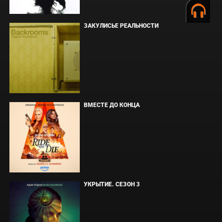
ЗАКУЛИСЬЕ РЕАЛЬНОСТИ
ВМЕСТЕ ДО КОНЦА
УКРЫТИЕ. СЕЗОН 3