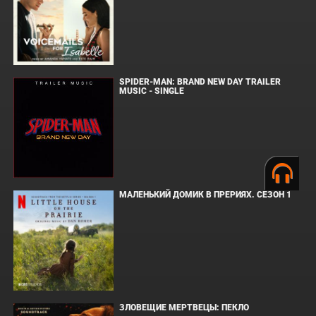
SPIDER-MAN: BRAND NEW DAY TRAILER
MUSIC - SINGLE
МАЛЕНЬКИЙ ДОМИК В ПРЕРИЯХ. СЕЗОН 1
ЗЛОВЕЩИЕ МЕРТВЕЦЫ: ПЕКЛО