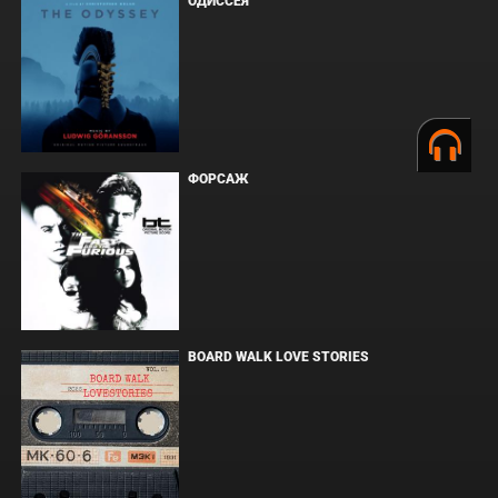
ОДИССЕЯ
ФОРСАЖ
BOARD WALK LOVE STORIES