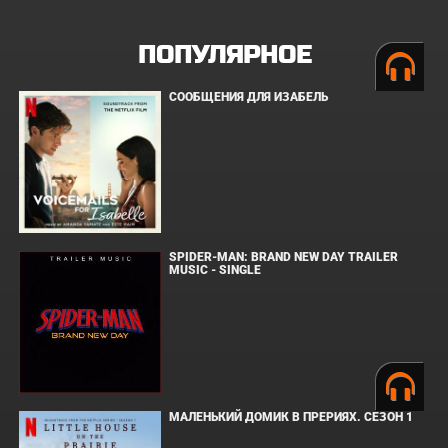
ПОПУЛЯРНОЕ
СООБЩЕНИЯ ДЛЯ ИЗАБЕЛЬ
SPIDER-MAN: BRAND NEW DAY TRAILER
MUSIC - SINGLE
МАЛЕНЬКИЙ ДОМИК В ПРЕРИЯХ. СЕЗОН 1