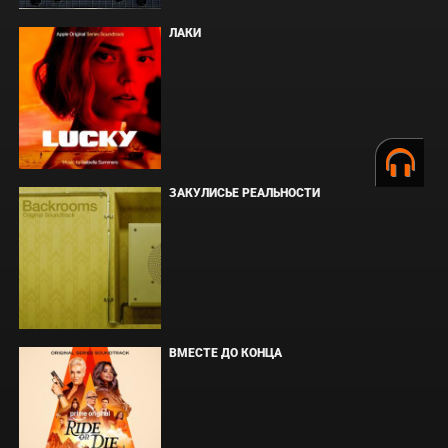
ЛАКИ
ЗАКУЛИСЬЕ РЕАЛЬНОСТИ
ВМЕСТЕ ДО КОНЦА