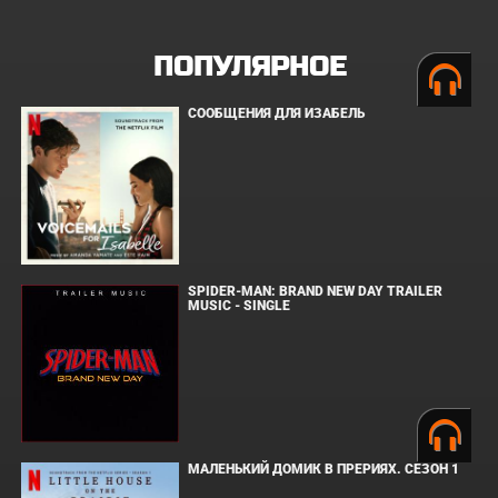
ПОПУЛЯРНОЕ
СООБЩЕНИЯ ДЛЯ ИЗАБЕЛЬ
SPIDER-MAN: BRAND NEW DAY TRAILER
MUSIC - SINGLE
МАЛЕНЬКИЙ ДОМИК В ПРЕРИЯХ. СЕЗОН 1