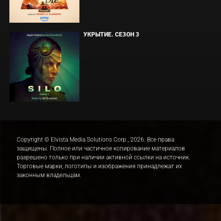
УКРЫТИЕ. СЕЗОН 3
Copyright © Elvista Media Solutions Corp., 2026. Все права
защищены. Полное или частичное копирование материалов
разрешено только при наличии активной ссылки на источник.
Торговые марки, логотипы и изображения принадлежат их
законным владельцам.