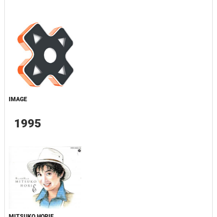
IMAGE
1995
MITSUKO HORIE