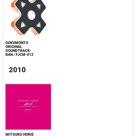
GOKUMONTO
ORIGINAL
SOUNDTRACK-
BAN / FJCM-012
2010
MITSUKO HORIE