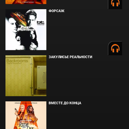
ФОРСАЖ
ЗАКУЛИСЬЕ РЕАЛЬНОСТИ
ВМЕСТЕ ДО КОНЦА