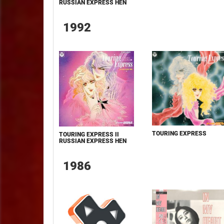
RUSSIAN EXPRESS HEN
1992
TOURING EXPRESS
TOURING EXPRESS II
RUSSIAN EXPRESS HEN
1986