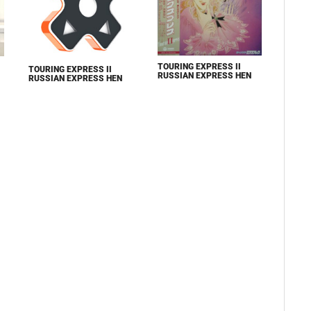
TOURING EXPRESS II
TOURING EXPRESS II
RUSSIAN EXPRESS HEN
RUSSIAN EXPRESS HEN