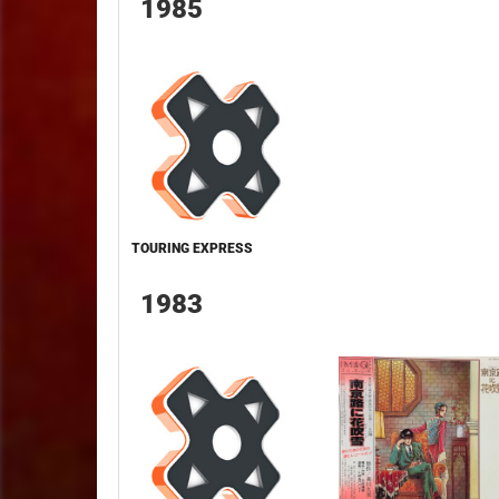
1985
TOURING EXPRESS
1983