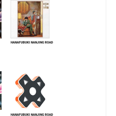
HANAFUBUKI NANJING ROAD
HANAFUBUKI NANJING ROAD