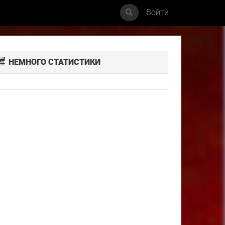
Войти
НЕМНОГО СТАТИСТИКИ