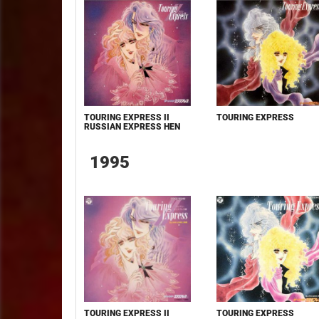
TOURING EXPRESS
TOURING EXPRESS II
RUSSIAN EXPRESS HEN
1995
TOURING EXPRESS
TOURING EXPRESS II