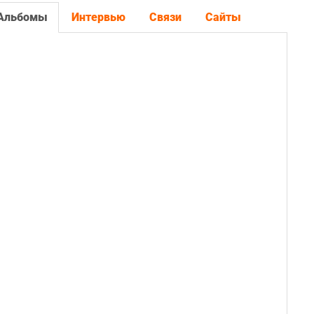
Альбомы
Интервью
Связи
Сайты