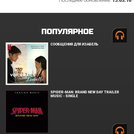
Последнее обновление:
15.03.16
ПОПУЛЯРНОЕ
СООБЩЕНИЯ ДЛЯ ИЗАБЕЛЬ
SPIDER-MAN: BRAND NEW DAY TRAILER
MUSIC - SINGLE