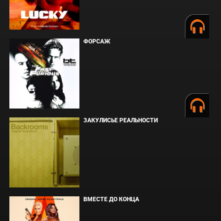
ФОРСАЖ
ЗАКУЛИСЬЕ РЕАЛЬНОСТИ
ВМЕСТЕ ДО КОНЦА