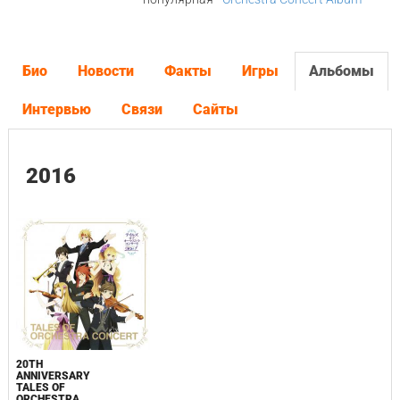
Био
Новости
Факты
Игры
Альбомы
Интервью
Связи
Сайты
2016
20TH
ANNIVERSARY
TALES OF
ORCHESTRA