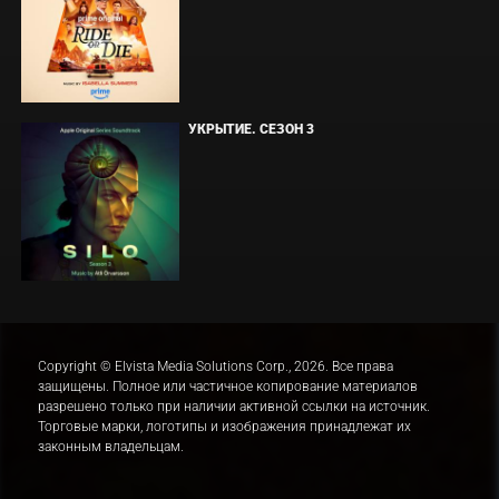
УКРЫТИЕ. СЕЗОН 3
Copyright © Elvista Media Solutions Corp., 2026. Все права
защищены. Полное или частичное копирование материалов
разрешено только при наличии активной ссылки на источник.
Торговые марки, логотипы и изображения принадлежат их
законным владельцам.