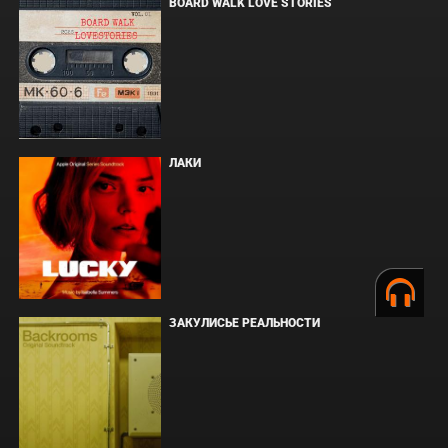
BOARD WALK LOVE STORIES
ЛАКИ
ЗАКУЛИСЬЕ РЕАЛЬНОСТИ