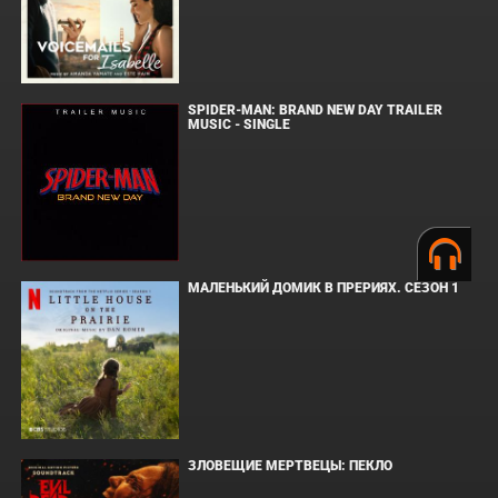
SPIDER-MAN: BRAND NEW DAY TRAILER
MUSIC - SINGLE
МАЛЕНЬКИЙ ДОМИК В ПРЕРИЯХ. СЕЗОН 1
ЗЛОВЕЩИЕ МЕРТВЕЦЫ: ПЕКЛО