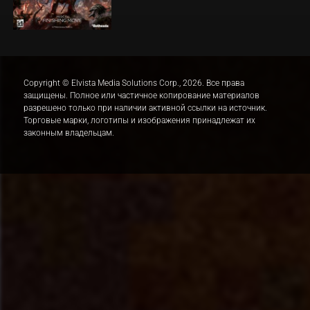
Copyright © Elvista Media Solutions Corp., 2026. Все права
защищены. Полное или частичное копирование материалов
разрешено только при наличии активной ссылки на источник.
Торговые марки, логотипы и изображения принадлежат их
законным владельцам.