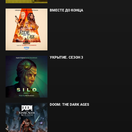
ВМЕСТЕ ДО КОНЦА
УКРЫТИЕ. СЕЗОН 3
DOOM: THE DARK AGES