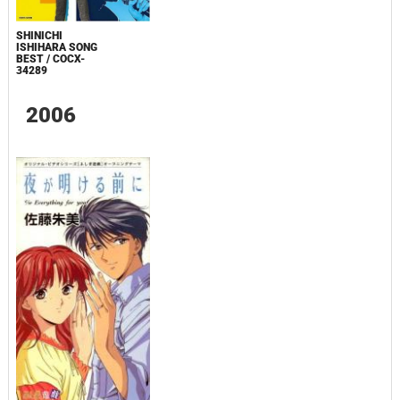
SHINICHI
ISHIHARA SONG
BEST / COCX-
34289
2006