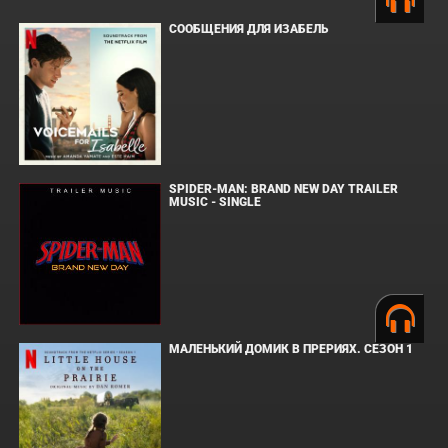
СООБЩЕНИЯ ДЛЯ ИЗАБЕЛЬ
SPIDER-MAN: BRAND NEW DAY TRAILER
MUSIC - SINGLE
МАЛЕНЬКИЙ ДОМИК В ПРЕРИЯХ. СЕЗОН 1