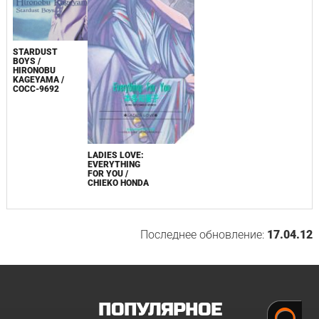
STARDUST
BOYS /
HIRONOBU
KAGEYAMA /
COCC-9692
LADIES LOVE:
EVERYTHING
FOR YOU /
CHIEKO HONDA
Последнее обновление:
17.04.12
ПОПУЛЯРНОЕ