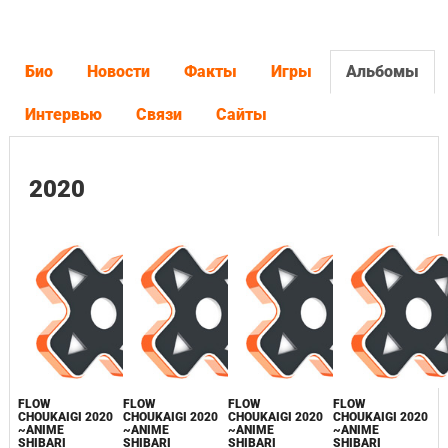
Био
Новости
Факты
Игры
Альбомы
Интервью
Связи
Сайты
2020
FLOW
FLOW
FLOW
FLOW
CHOUKAIGI 2020
CHOUKAIGI 2020
CHOUKAIGI 2020
CHOUKAIGI 2020
~ANIME
~ANIME
~ANIME
~ANIME
SHIBARI
SHIBARI
SHIBARI
SHIBARI