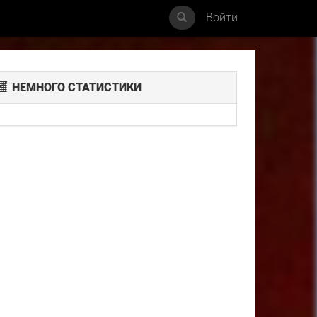
Войти
НЕМНОГО СТАТИСТИКИ