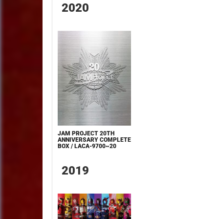
2020
JAM PROJECT 20TH
ANNIVERSARY COMPLETE
BOX / LACA-9700~20
2019