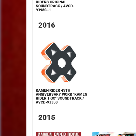
RIDERS ORIGINAL
SOUNDTRACK / AVCD-
93980~1
2016
KAMEN RIDER 45TH
ANNIVERSARY WORK "KAMEN
RIDER 1 GO" SOUNDTRACK /
AVCD-93350
2015