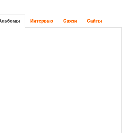
Альбомы
Интервью
Связи
Сайты