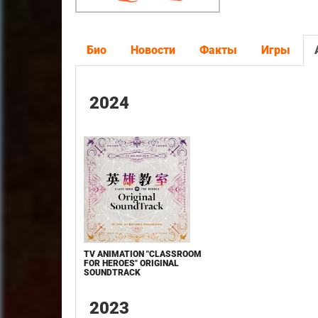
Био
Новости
Факты
Игры
2024
TV ANIMATION "CLASSROOM
FOR HEROES" ORIGINAL
SOUNDTRACK
2023