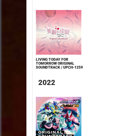
LIVING TODAY FOR
TOMORROW ORIGINAL
SOUNDTRACK / UPCH-1259
2022