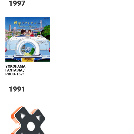
1997
YOKOHAMA
FANTASIA /
PRCD-1571
1991