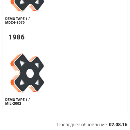
DEMO TAPE 1 /
MDC4-1070
1986
DEMO TAPE 1 /
MIL-2002
Последнее обновление:
02.08.16