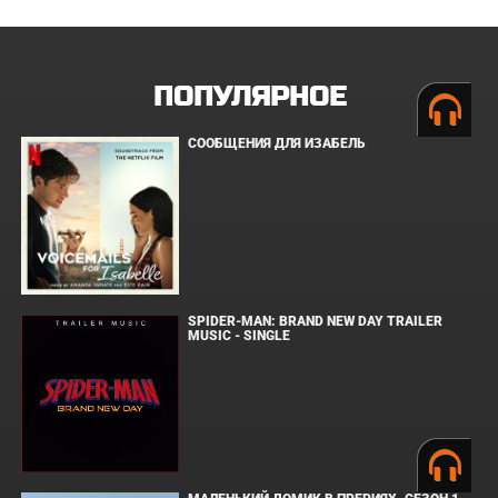
ПОПУЛЯРНОЕ
СООБЩЕНИЯ ДЛЯ ИЗАБЕЛЬ
SPIDER-MAN: BRAND NEW DAY TRAILER
MUSIC - SINGLE