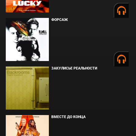
ФОРСАЖ
ЗАКУЛИСЬЕ РЕАЛЬНОСТИ
ВМЕСТЕ ДО КОНЦА