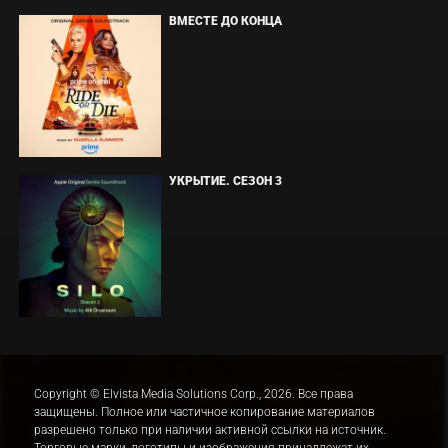
ВМЕСТЕ ДО КОНЦА
УКРЫТИЕ. СЕЗОН 3
Copyright © Elvista Media Solutions Corp., 2026. Все права
защищены. Полное или частичное копирование материалов
разрешено только при наличии активной ссылки на источник.
Торговые марки, логотипы и изображения принадлежат их