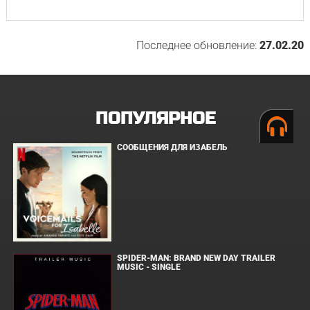
Последнее обновление:
27.02.20
ПОПУЛЯРНОЕ
СООБЩЕНИЯ ДЛЯ ИЗАБЕЛЬ
SPIDER-MAN: BRAND NEW DAY TRAILER
MUSIC - SINGLE