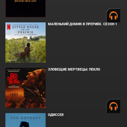
МАЛЕНЬКИЙ ДОМИК В ПРЕРИЯХ. СЕЗОН 1
ЗЛОВЕЩИЕ МЕРТВЕЦЫ: ПЕКЛО
ОДИССЕЯ