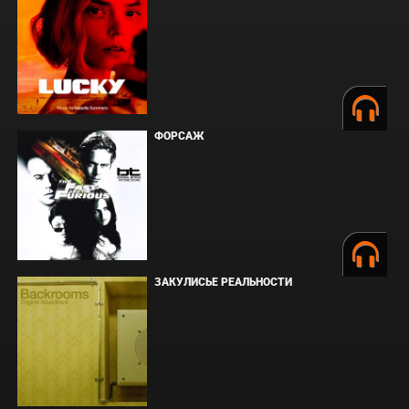
ФОРСАЖ
ЗАКУЛИСЬЕ РЕАЛЬНОСТИ