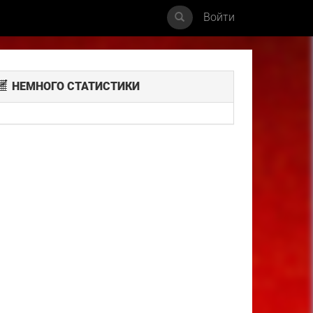
Войти
НЕМНОГО СТАТИСТИКИ