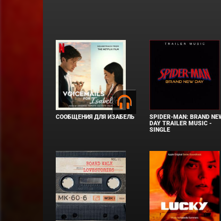
СООБЩЕНИЯ ДЛЯ ИЗАБЕЛЬ
SPIDER-MAN: BRAND NE
DAY TRAILER MUSIC -
SINGLE