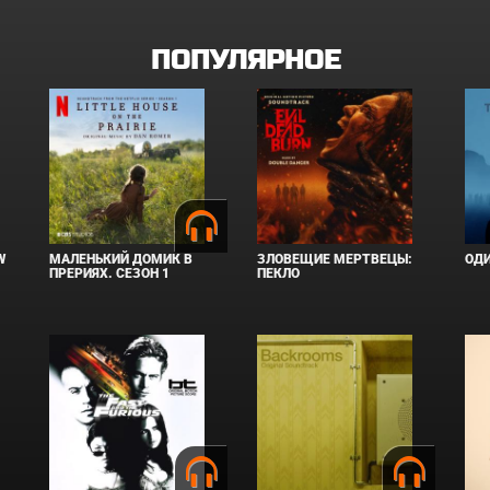
ПОПУЛЯРНОЕ
W
МАЛЕНЬКИЙ ДОМИК В
ЗЛОВЕЩИЕ МЕРТВЕЦЫ:
ОД
ПРЕРИЯХ. СЕЗОН 1
ПЕКЛО