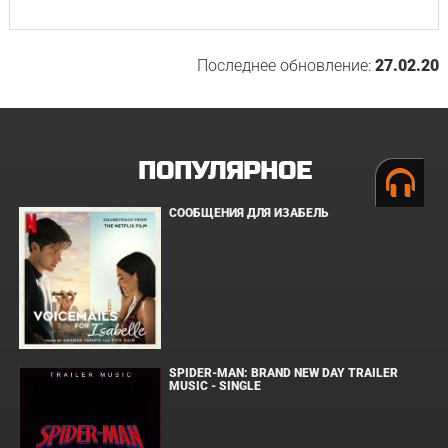
Последнее обновление:
27.02.20
ПОПУЛЯРНОЕ
СООБЩЕНИЯ ДЛЯ ИЗАБЕЛЬ
SPIDER-MAN: BRAND NEW DAY TRAILER
MUSIC - SINGLE