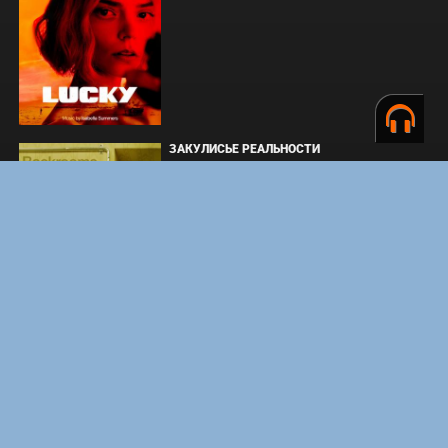
ЗАКУЛИСЬЕ РЕАЛЬНОСТИ
ВМЕСТЕ ДО КОНЦА