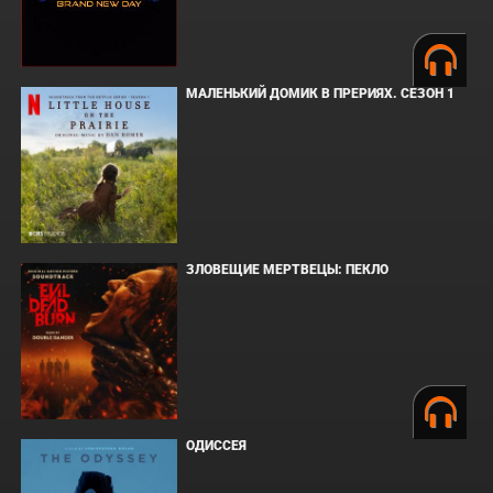
МАЛЕНЬКИЙ ДОМИК В ПРЕРИЯХ. СЕЗОН 1
ЗЛОВЕЩИЕ МЕРТВЕЦЫ: ПЕКЛО
ОДИССЕЯ